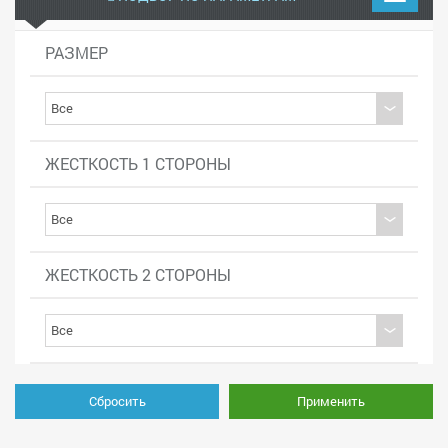
РАЗМЕР
ЖЕСТКОСТЬ 1 СТОРОНЫ
ЖЕСТКОСТЬ 2 СТОРОНЫ
Сбросить
Применить