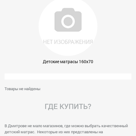
Детские матрасы 160x70
Товары не найдены
ГДЕ КУПИТЬ?
В Дмитрове не мало магазинов, где можно выбрать качественный
детский матрас. Некоторые из них представлены на