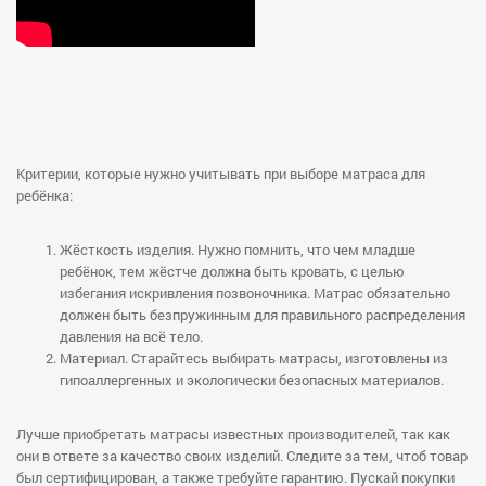
Критерии, которые нужно учитывать при выборе матраса для
ребёнка:
Жёсткость изделия. Нужно помнить, что чем младше
ребёнок, тем жёстче должна быть кровать, с целью
избегания искривления позвоночника. Матрас обязательно
должен быть безпружинным для правильного распределения
давления на всё тело.
Материал. Старайтесь выбирать матрасы, изготовлены из
гипоаллергенных и экологически безопасных материалов.
Лучше приобретать матрасы известных производителей, так как
они в ответе за качество своих изделий. Следите за тем, чтоб товар
был сертифицирован, а также требуйте гарантию. Пускай покупки