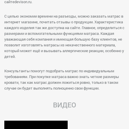
сайтеdevison.ru.
С целью экономии времени на разъезды, можно заказать матрас в
интернет магазине, почитать отзывы о продукции. Характеристика
каждого изделия так же доступна на сайте. Главное, определиться с
размерами и вспомогательными функциями матраса. Каждая
уважающая себя компания и имеющая большую базу клиентов, не
позволит изготовлять матрасы из некачественного материала,
который может ещё и вызывать аллергические реакции, особенно у
детей.
Консультанты помогут подобрать матрас по индивидуальным
требованиям. При покупке матраса важно знать четкие размеры
кровати, так как матрас должен ложиться ровно, только в таком
случае он будет выполнять полноценно свои функции.
ВИДЕО