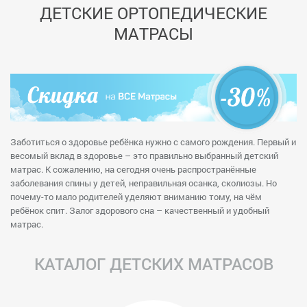
ДЕТСКИЕ ОРТОПЕДИЧЕСКИЕ
МАТРАСЫ
Заботиться о здоровье ребёнка нужно с самого рождения. Первый и
весомый вклад в здоровье – это правильно выбранный детский
матрас. К сожалению, на сегодня очень распространённые
заболевания спины у детей, неправильная осанка, сколиозы. Но
почему-то мало родителей уделяют вниманию тому, на чём
ребёнок спит. Залог здорового сна – качественный и удобный
матрас.
КАТАЛОГ ДЕТСКИХ МАТРАСОВ