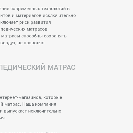
ение современных технологий в
ентов и материалов исключительно
ключает риск развития
опедических матрасов
е матрасы способны сохранять
воздух, не позволяя
ОПЕДИЧЕСКИЙ МАТРАС
нтернет-магазинов, которые
ий матрас. Наша компания
 и выпускает исключительно
ия.