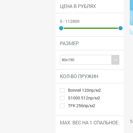
ЦЕНА В РУБЛЯХ
0 - 112800
РАЗМЕР
КОЛ-ВО ПРУЖИН
Bonnel 120пр/м2
S1000 512пр/м2
TFK 256пр/м2
Т
MAX. ВЕС НА 1 СПАЛЬНОЕ