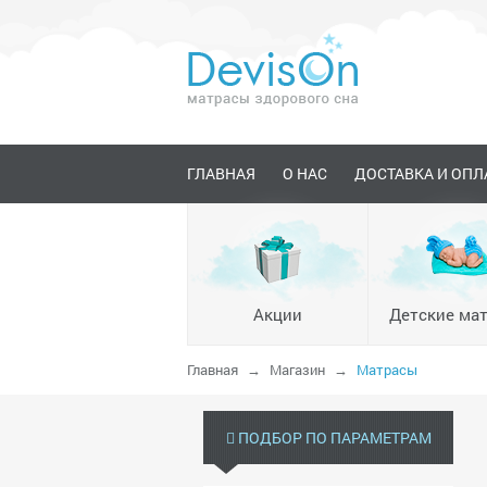
ГЛАВНАЯ
О НАС
ДОСТАВКА И ОПЛ
Акции
Детские ма
Главная
Магазин
Матрасы
ПОДБОР ПО ПАРАМЕТРАМ