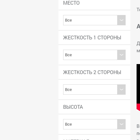
МЕСТО
Т
А
ЖЕСТКОСТЬ 1 СТОРОНЫ
Д
м
ЖЕСТКОСТЬ 2 СТОРОНЫ
ВЫСОТА
В
п