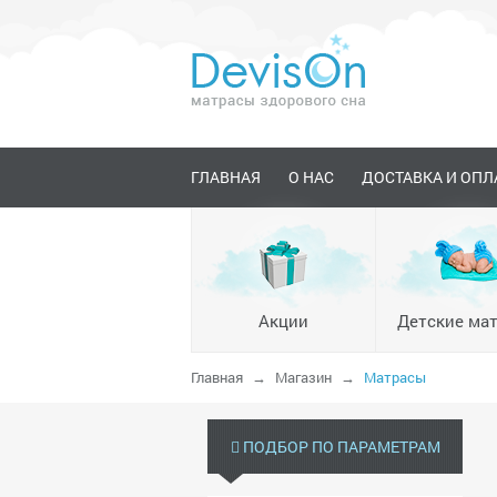
ГЛАВНАЯ
О НАС
ДОСТАВКА И ОПЛ
Акции
Детские ма
Главная
Магазин
Матрасы
ПОДБОР ПО ПАРАМЕТРАМ