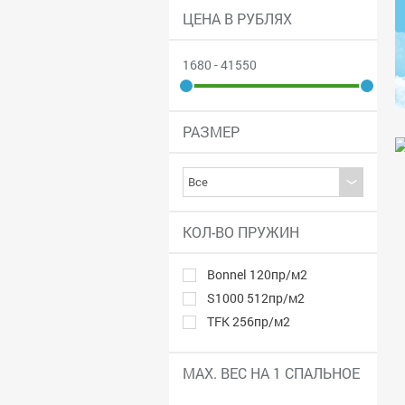
ЦЕНА В РУБЛЯХ
1680 - 41550
РАЗМЕР
КОЛ-ВО ПРУЖИН
Bonnel 120пр/м2
S1000 512пр/м2
TFK 256пр/м2
MAX. ВЕС НА 1 СПАЛЬНОЕ