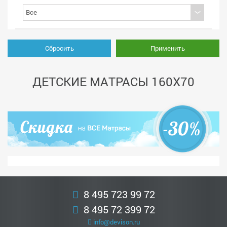
Сбросить
Применить
ДЕТСКИЕ МАТРАСЫ 160X70
8 495 723 99 72
8 495 72 399 72
info@devison.ru