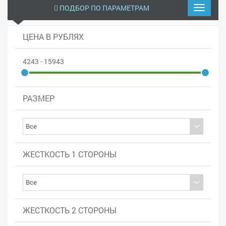
ПОДБОР ПО ПАРАМЕТРАМ
ЦЕНА В РУБЛЯХ
4243 - 15943
РАЗМЕР
ЖЕСТКОСТЬ 1 СТОРОНЫ
ЖЕСТКОСТЬ 2 СТОРОНЫ